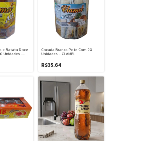
a e Batata Doce
Cocada Branca Pote Com 20
0 Unidades -
Unidades - CLAMEL
R$35,64