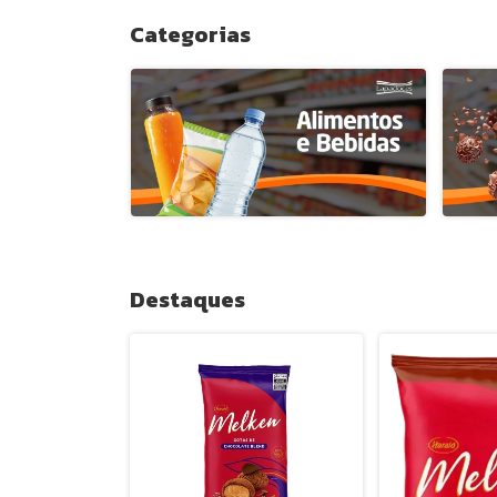
Categorias
Destaques