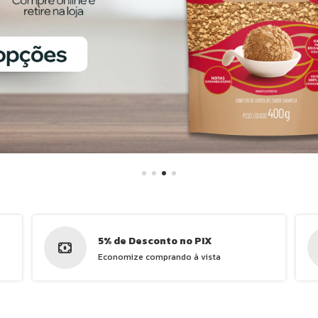
5% de Desconto no PIX
Economize comprando à vista