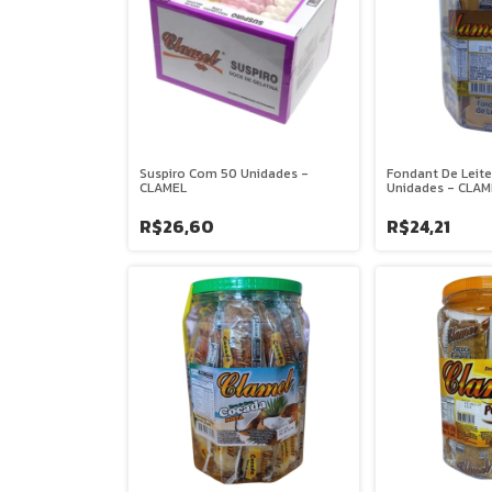
Suspiro Com 50 Unidades -
Fondant De Leit
CLAMEL
Unidades - CLAM
R$26,60
R$24,21