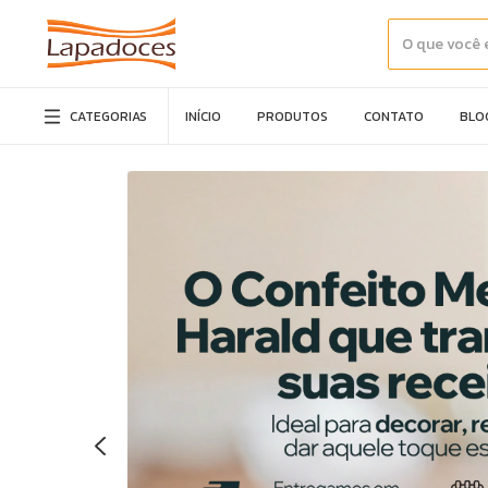
CATEGORIAS
INÍCIO
PRODUTOS
CONTATO
BLO