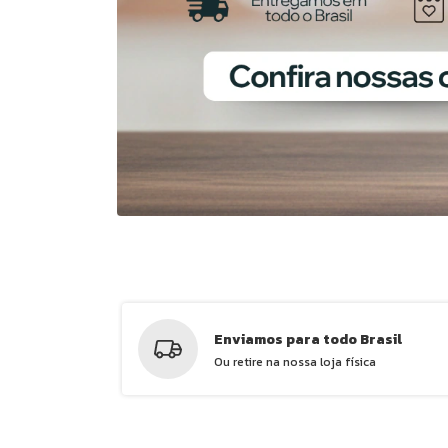
Enviamos para todo Brasil
Ou retire na nossa loja física